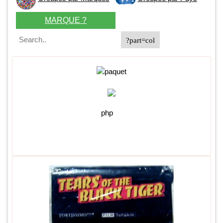
MARQUE ?
php